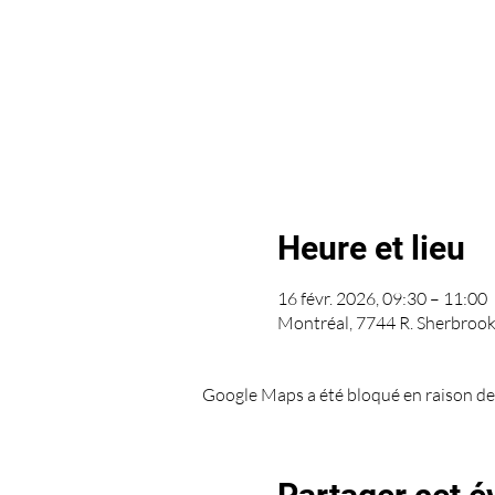
Heure et lieu
16 févr. 2026, 09:30 – 11:00
Montréal, 7744 R. Sherbroo
Google Maps a été bloqué en raison de