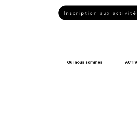
Inscription aux activité
Qui nous sommes
ACTIV