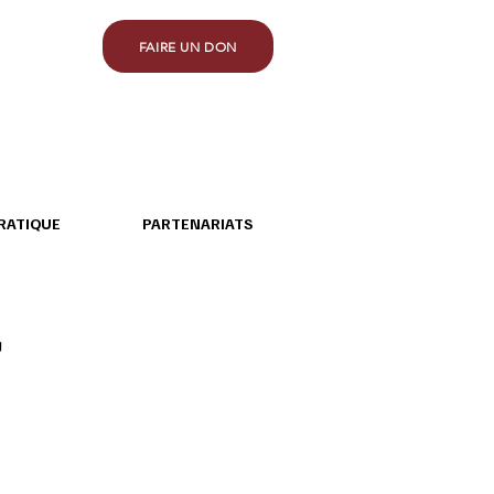
FAIRE UN DON
RATIQUE
PARTENARIATS
r