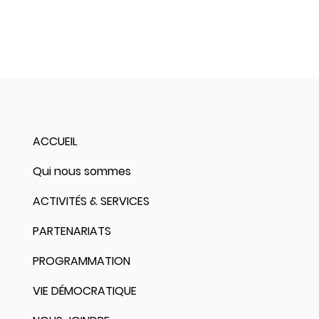
ACCUEIL
Qui nous sommes
ACTIVITÉS & SERVICES
PARTENARIATS
PROGRAMMATION
VIE DÉMOCRATIQUE