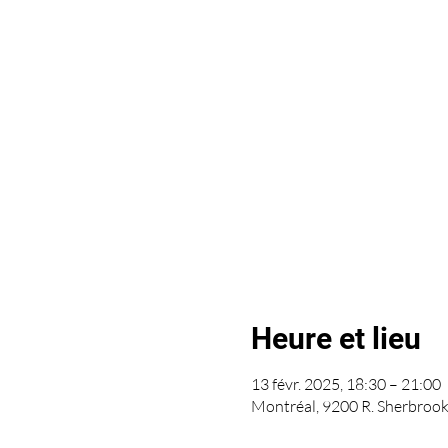
Heure et lieu
13 févr. 2025, 18:30 – 21:00
Montréal, 9200 R. Sherbroo