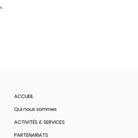
s.
ACCUEIL
Qui nous sommes
ACTIVITÉS & SERVICES
PARTENARIATS