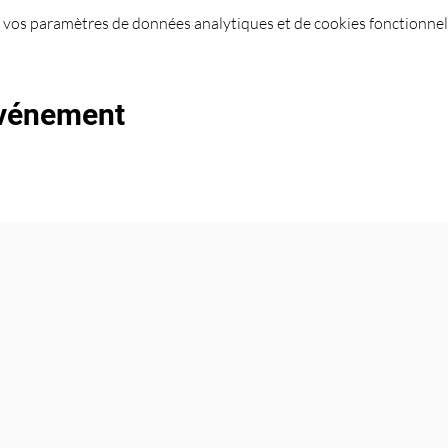
 vos paramètres de données analytiques et de cookies fonctionnel
événement