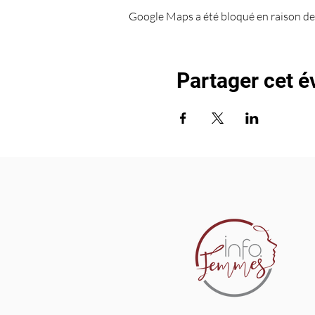
Google Maps a été bloqué en raison de
Partager cet 