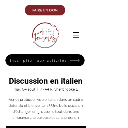
FAIRE UN DON
Inscription aux activités
Discussion en italien
mar. 04 août
  |  
7744 R. Sherbrooke E
Venez pratiquer votre italien dans un cadre
détendu et bienveillant ! Une belle occasion
d'échanger en groupe, le tout dans une
ambiance chaleureuse et sans pression