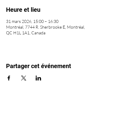
Heure et lieu
31 mars 2026, 15:00 – 16:30
Montréal, 7744 R. Sherbrooke E, Montréal,
QC H1L 1A1, Canada
Partager cet événement