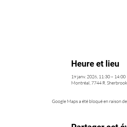
Heure et lieu
19 janv. 2026, 11:30 – 14:00
Montréal, 7744 R. Sherbroo
Google Maps a été bloqué en raison de