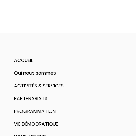
ACCUEIL
Qui nous sommes
ACTIVITÉS & SERVICES
PARTENARIATS
PROGRAMMATION
VIE DÉMOCRATIQUE