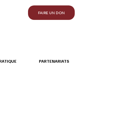
FAIRE UN DON
RATIQUE
PARTENARIATS