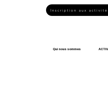
Inscription aux activité
Qui nous sommes
ACTIV