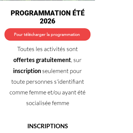
PROGRAMMATION ÉTÉ
2026
Pour télécharger la programmation
Toutes les activités sont
offertes gratuitement
, sur
inscription
seulement pour
toute personnes s'identifiant
comme femme et/ou ayant été
socialisée femme
INSCRIPTIONS