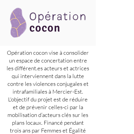
Opération cocon vise à consolider
un espace de concertation entre
les différent.es acteurs et actrices
qui interviennent dans la lutte
contre les violences conjugales et
intrafamiliales à Mercier-Est.
L'objectif du projet est de réduire
et de prévenir celles-ci par la
mobilisation d’acteurs clés sur les
plans locaux. Financé pendant
trois ans par Femmes et Égalité