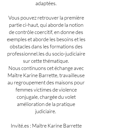
adaptées.
Vous pouvez retrouver la première
partie ci-haut, qui aborde la notion
de contrôle coercitif, en donne des
exemples et aborde les besoins et les
obstacles dans les formations des
professionnel.les du socio-judiciaire
sur cette thématique.
Nous continuons cet échange avec
Maître Karine Barrette, travailleuse
au regroupement des maisons pour
femmes victimes de violence
conjugale, chargée du volet
amélioration de la pratique
judiciaire.
Invité.es : Maître Karine Barrette