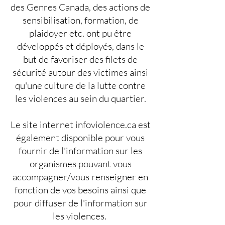
des Genres Canada, des actions de
sensibilisation, formation, de
plaidoyer etc. ont pu être
développés et déployés, dans le
but de favoriser des filets de
sécurité autour des victimes ainsi
qu'une culture de la lutte contre
les violences au sein du quartier.
Le site internet infoviolence.ca est
également disponible pour vous
fournir de l'information sur les
organismes pouvant vous
accompagner/vous renseigner en
fonction de vos besoins ainsi que
pour diffuser de l'information sur
les violences.