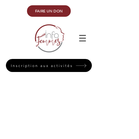
FAIRE UN DON
Inscription aux activités