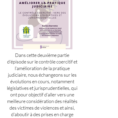
Dans cette deuxième partie
d’épisode sur le contrôle coercitif et
l’amélioration de la pratique
judiciaire, nous échangeons sur les
évolutions en cours, notamment
législatives et jurisprudentielles, qui
ont pour objectif d’aller vers une
meilleure considération des réalités
des victimes de violences et ainsi,
d’aboutir à des prises en charge