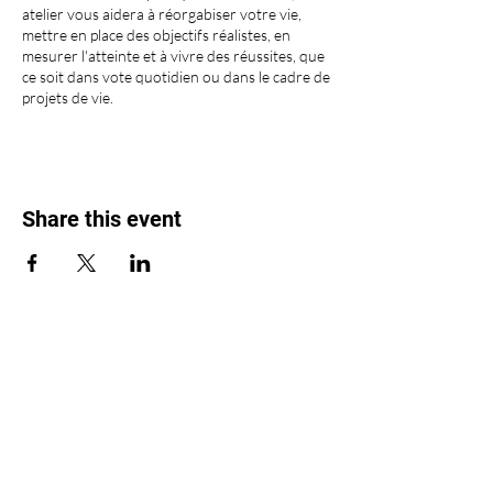
atelier vous aidera à réorgabiser votre vie,
mettre en place des objectifs réalistes, en
mesurer l'atteinte et à vivre des réussites, que
ce soit dans vote quotidien ou dans le cadre de
projets de vie.
Share this event