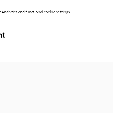
Analytics and functional cookie settings.
nt