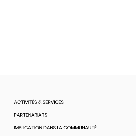
ACTIVITÉS & SERVICES
PARTENARIATS
IMPLICATION DANS LA COMMUNAUTÉ