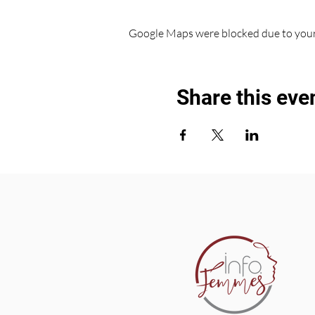
Google Maps were blocked due to your 
Share this eve