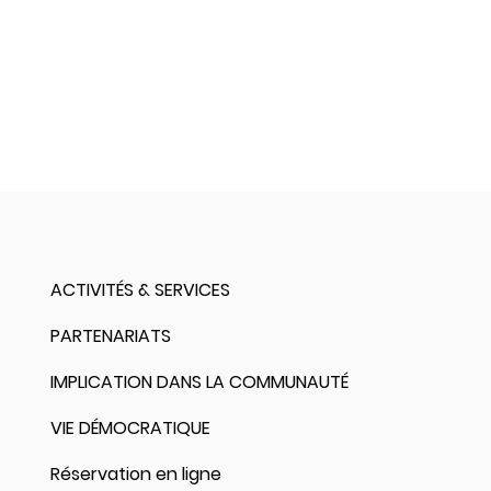
ACTIVITÉS & SERVICES
PARTENARIATS
IMPLICATION DANS LA COMMUNAUTÉ
VIE DÉMOCRATIQUE
Réservation en ligne