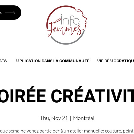
s
ATS
IMPLICATION DANS LA COMMUNAUTÉ
VIE DÉMOCRATIQU
OIRÉE CRÉATIVI
Thu, Nov 21
  |  
Montréal
que semaine venez participer à un atelier manuelle: couture, peint