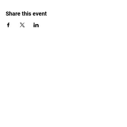
Share this event